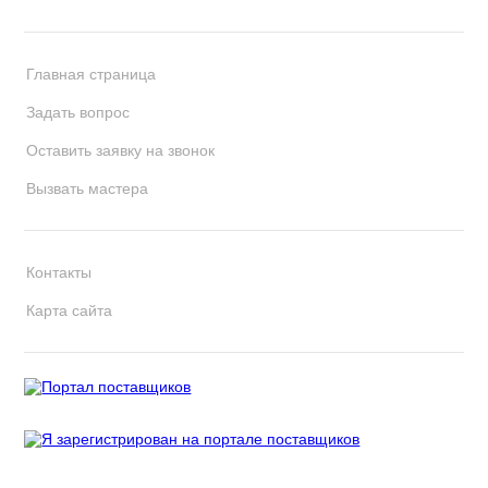
Главная страница
Задать вопрос
Оставить заявку на звонок
Вызвать мастера
Контакты
Карта сайта