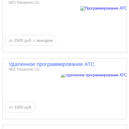
NEC Panasonic LG
от 2500 руб. с выездом
Удаленное программирование АТС
NEC Panasonic LG
от 1500 руб.