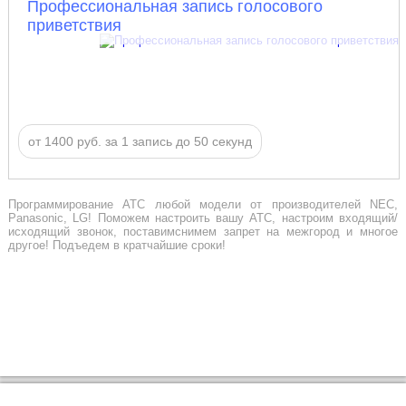
Профессиональная запись голосового
приветствия
от 1400 руб. за 1 запись до 50 секунд
Программирование АТС любой модели от производителей NEC,
Panasonic, LG! Поможем настроить вашу АТС, настроим входящий/
исходящий звонок, поставимснимем запрет на межгород и многое
другое! Подъедем в кратчайшие сроки!