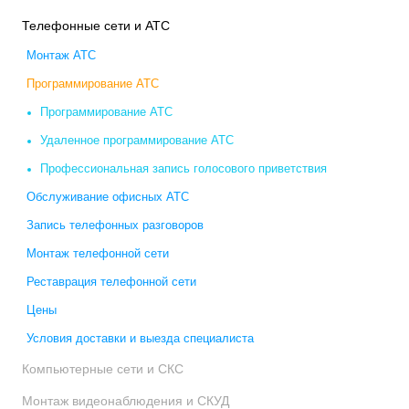
Телефонные сети и АТС
Монтаж АТС
Программирование АТС
Программирование АТС
Удаленное программирование АТС
Профессиональная запись голосового приветствия
Обслуживание офисных АТС
Запись телефонных разговоров
Монтаж телефонной сети
Реставрация телефонной сети
Цены
Условия доставки и выезда специалиста
Компьютерные сети и СКС
Монтаж видеонаблюдения и СКУД