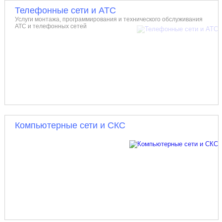
Телефонные сети и АТС
Услуги монтажа, программирования и технического обслуживания
АТС и телефонных сетей
Компьютерные сети и СКС