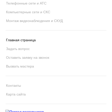
Телефонные сети и АТС
Компьютерные сети и СКС
Монтаж видеонаблюдения и СКУД
Главная страница
Задать вопрос
Оставить заявку на звонок
Вызвать мастера
Контакты
Карта сайта