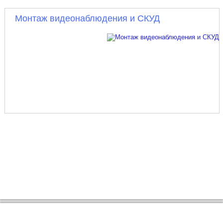
Монтаж видеонаблюдения и СКУД