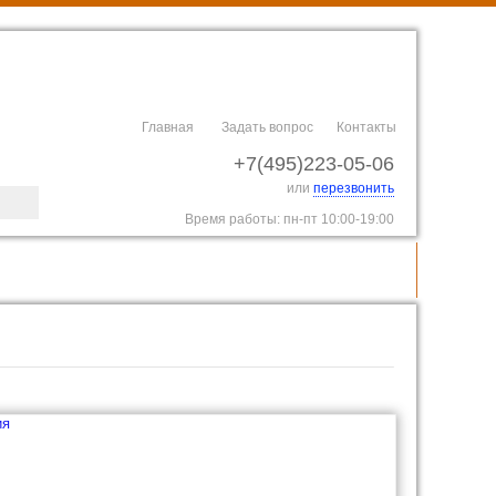
Главная
Задать вопрос
Контакты
+7(495)223-05-06
или
перезвонить
Время работы: пн-пт 10:00-19:00
Монтаж видеонаблюдения и СКУД