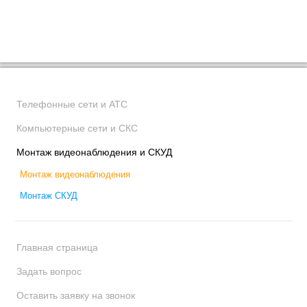
Телефонные сети и АТС
Компьютерные сети и СКС
Монтаж видеонаблюдения и СКУД
Монтаж видеонаблюдения
Монтаж СКУД
Главная страница
Задать вопрос
Оставить заявку на звонок