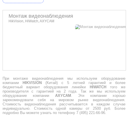
Монтаж видеонаблюдения
HikVision, HiWatch, AXYCAM
При монтаже видеонаблюдения мы используем оборудование
компании
HIKVISION
(Китай) с 5 летней гарантией и более
бюджетный вариант оборудования линейки
HIWATCH
того же
производителя с гарантией на 2 года. Так же мы используем
оборудование компании
AXYCAM
. Эти компании хорошо
зарекомендовали себя на мировом рынке видеонаблюдения.
Стоимость видеонаблюдения рассчитывается в каждом случае
индивидуально. Стоимость одной камеры от 2500 руб. Более
подробно Вы можете узнать по телефону 7 (495) 221-66-96.